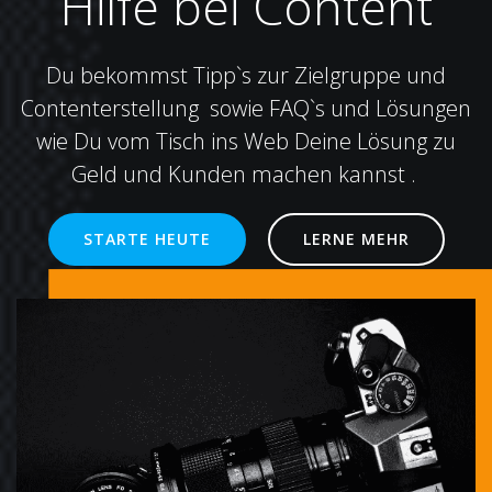
Hilfe bei Content
Du bekommst Tipp`s zur Zielgruppe und
Contenterstellung sowie FAQ`s und Lösungen
wie Du vom Tisch ins Web Deine Lösung zu
Geld und Kunden machen kannst .
STARTE HEUTE
LERNE MEHR