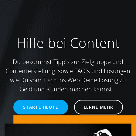
Hilfe bei Content
Du bekommst Tipp`s zur Zielgruppe und
Contenterstellung sowie FAQ`s und Lösungen
wie Du vom Tisch ins Web Deine Lösung zu
Geld und Kunden machen kannst .
STARTE HEUTE
LERNE MEHR