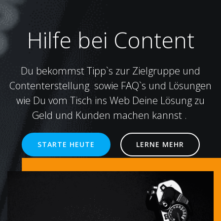
Hilfe bei Content
Du bekommst Tipp`s zur Zielgruppe und
Contenterstellung sowie FAQ`s und Lösungen
wie Du vom Tisch ins Web Deine Lösung zu
Geld und Kunden machen kannst .
STARTE HEUTE
LERNE MEHR