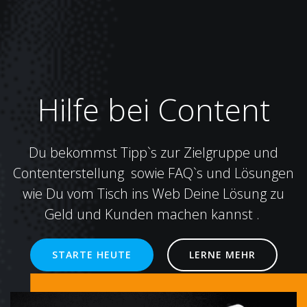
Hilfe bei Content
Du bekommst Tipp`s zur Zielgruppe und
Contenterstellung sowie FAQ`s und Lösungen
wie Du vom Tisch ins Web Deine Lösung zu
Geld und Kunden machen kannst .
STARTE HEUTE
LERNE MEHR