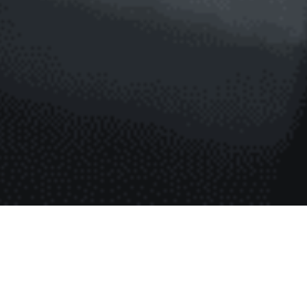
Allgemein