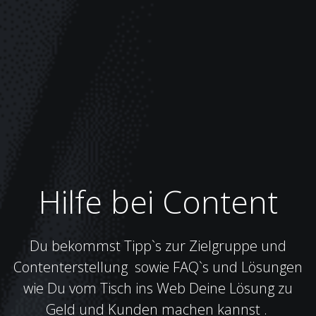
Hilfe bei Content
Du bekommst Tipp`s zur Zielgruppe und
Contenterstellung sowie FAQ`s und Lösungen
wie Du vom Tisch ins Web Deine Lösung zu
Geld und Kunden machen kannst .