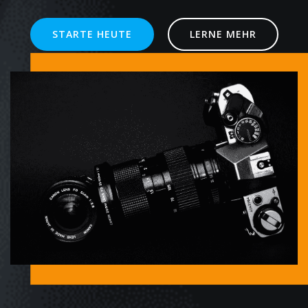
STARTE HEUTE
LERNE MEHR